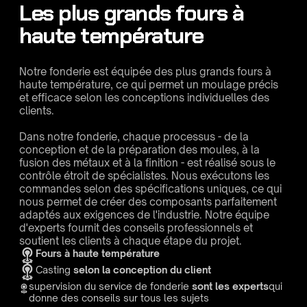
Les plus grands fours à
haute température
Notre fonderie est équipée des plus grands fours à
haute température, ce qui permet un moulage précis
et efficace selon les conceptions individuelles des
clients.
Dans notre fonderie, chaque processus - de la
conception et de la préparation des moules, à la
fusion des métaux et à la finition - est réalisé sous le
contrôle étroit de spécialistes. Nous exécutons les
commandes selon des spécifications uniques, ce qui
nous permet de créer des composants parfaitement
adaptés aux exigences de l'industrie. Notre équipe
d'experts fournit des conseils professionnels et
soutient les clients à chaque étape du projet.
Fours à haute température
Casting
selon la conception du client
supervision du service de fonderie
sont les experts
qui
donne des conseils sur tous les sujets