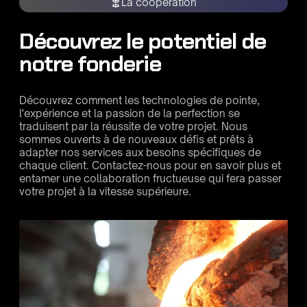
La coopération
Découvrez le potentiel de
notre fonderie
Découvrez comment les technologies de pointe,
l'expérience et la passion de la perfection se
traduisent par la réussite de votre projet. Nous
sommes ouverts à de nouveaux défis et prêts à
adapter nos services aux besoins spécifiques de
chaque client. Contactez-nous pour en savoir plus et
entamer une collaboration fructueuse qui fera passer
votre projet à la vitesse supérieure.