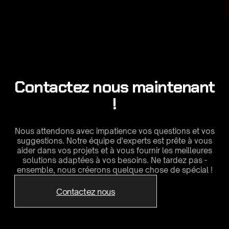
Contactez nous maintenant
!