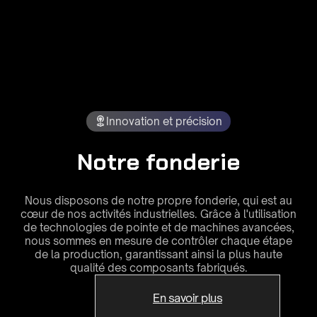
Innovation et précision
Notre fonderie