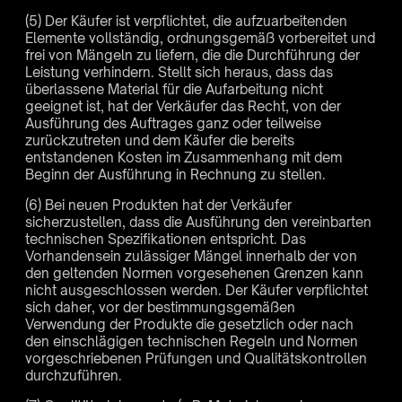
(5) Der Käufer ist verpflichtet, die aufzuarbeitenden
Elemente vollständig, ordnungsgemäß vorbereitet und
frei von Mängeln zu liefern, die die Durchführung der
Leistung verhindern. Stellt sich heraus, dass das
überlassene Material für die Aufarbeitung nicht
geeignet ist, hat der Verkäufer das Recht, von der
Ausführung des Auftrages ganz oder teilweise
zurückzutreten und dem Käufer die bereits
entstandenen Kosten im Zusammenhang mit dem
Beginn der Ausführung in Rechnung zu stellen.
(6) Bei neuen Produkten hat der Verkäufer
sicherzustellen, dass die Ausführung den vereinbarten
technischen Spezifikationen entspricht. Das
Vorhandensein zulässiger Mängel innerhalb der von
den geltenden Normen vorgesehenen Grenzen kann
nicht ausgeschlossen werden. Der Käufer verpflichtet
sich daher, vor der bestimmungsgemäßen
Verwendung der Produkte die gesetzlich oder nach
den einschlägigen technischen Regeln und Normen
vorgeschriebenen Prüfungen und Qualitätskontrollen
durchzuführen.