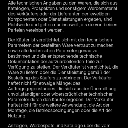
Alle technischen Angaben zu den Waren, die sich aus
Katalogen, Prospekten und sonstigem Werbematerial
des Verkäufers oder der Lieferanten der jeweiligen
Komponenten oder Dienstleistungen ergeben, sind
Richtwerte und gelten nur insoweit, als sie von beiden
Parteien vereinbart werden.
Der Käufer ist verpflichtet, sich mit den technischen
Parametern der bestellten Ware vertraut zu machen,
sowie alle technischen Parameter genau zu
bestimmen und die entsprechende technische
Dokumentation der aufzuarbeitenden Teile zur
Verfügung zu stellen. Der Verkäufer ist verpflichtet, die
Ware zu liefern oder die Dienstleistung gemäß der
Bestellung des Käufers zu erbringen. Der Verkäufer
haftet nicht für etwaige Mängel des
Auftragsgegenstandes, die sich aus der Übermittlung
unvollständiger oder widersprüchlicher technischer
Parameter durch den Käufer ergeben. Der Verkäufer
haftet nicht für die weitere Anwendung, die Art der
Montage, die Betriebsbedingungen oder die Art der
Nutzung.
Anzeigen, Werbespots und Kataloge über die vom