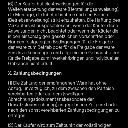
(6) Der Käufer hat die Anweisungen für die
Weiterverarbeitung der Ware (Herstellungsanweisung),
die Montage, die Inbetriebnahme und den Betrieb
(Betriebsanweisung) strikt einzuhalten. Die Haftung des
Verkäufers ist ausgeschlossen, wenn der Käufer diese
Anweisungen nicht beachtet oder wenn der Käufer die
in den einschlägigen gesetzlichen Vorschriften oder
Normen festgelegten Bedingungen für die Freigabe
der Ware zum Betrieb oder für die Freigabe der Ware
zum Inverkehrbringen und allgemeinen Gebrauch oder
für die Freigabe zum Inverkehrbringen und individuellen
Gebrauch nicht erfüllt.
X. Zahlungsbedingungen
(1) Die Zahlung der empfangenen Ware hat ohne
Abzug, unverzüglich, zu dem zwischen den Parteien
vereinbarten oder auf dem jeweiligen
Abrechnungsdokument (insbesondere der
Umsatzsteuerrechnung) angegebenen Zeitpunkt oder
nach den sonst vereinbarten Zahlungsbedingungen zu
erfolgen.
(2) Der Käufer wird zum Zeitpunkt der vollständigen