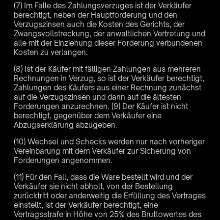
(7) Im Falle des Zahlungsverzuges ist der Verkäufer
berechtigt, neben der Hauptforderung und den
Verzugszinsen auch die Kosten des Gerichts, der
Zwangsvollstreckung, der anwaltlichen Vertretung und
alle mit der Einziehung dieser Forderung verbundenen
Kosten zu verlangen.
(8) Ist der Käufer mit fälligen Zahlungen aus mehreren
Rechnungen in Verzug, so ist der Verkäufer berechtigt,
Zahlungen des Käufers aus einer Rechnung zunächst
auf die Verzugszinsen und dann auf die ältesten
Forderungen anzurechnen. (9) Der Käufer ist nicht
berechtigt, gegenüber dem Verkäufer eine
Abzugserklärung abzugeben.
(10) Wechsel und Schecks werden nur nach vorheriger
Vereinbarung mit dem Verkäufer zur Sicherung von
Forderungen angenommen.
(11) Für den Fall, dass die Ware bestellt wird und der
Verkäufer sie nicht abholt, von der Bestellung
zurücktritt oder anderweitig die Erfüllung des Vertrages
einstellt, ist der Verkäufer berechtigt, eine
Vertragsstrafe in Höhe von 25% des Bruttowertes des