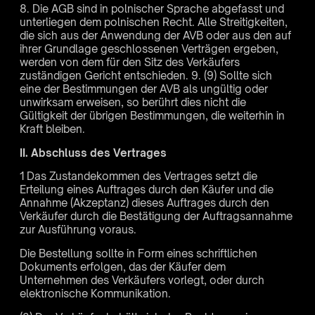
8. Die AGB sind in polnischer Sprache abgefasst und
unterliegen dem polnischen Recht. Alle Streitigkeiten,
die sich aus der Anwendung der AVB oder aus den auf
ihrer Grundlage geschlossenen Verträgen ergeben,
werden von dem für den Sitz des Verkäufers
zuständigen Gericht entschieden. 9. (9) Sollte sich
eine der Bestimmungen der AVB als ungültig oder
unwirksam erweisen, so berührt dies nicht die
Gültigkeit der übrigen Bestimmungen, die weiterhin in
Kraft bleiben.
II. Abschluss des Vertrages
1 Das Zustandekommen des Vertrages setzt die
Erteilung eines Auftrages durch den Käufer und die
Annahme (Akzeptanz) dieses Auftrages durch den
Verkäufer durch die Bestätigung der Auftragsannahme
zur Ausführung voraus.
Die Bestellung sollte in Form eines schriftlichen
Dokuments erfolgen, das der Käufer dem
Unternehmen des Verkäufers vorlegt, oder durch
elektronische Kommunikation.