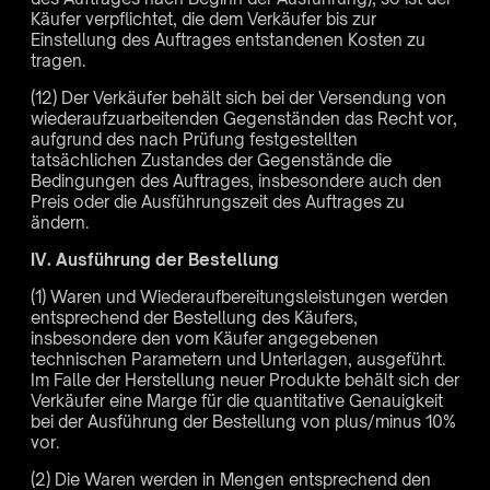
Käufer verpflichtet, die dem Verkäufer bis zur
Einstellung des Auftrages entstandenen Kosten zu
tragen.
(12) Der Verkäufer behält sich bei der Versendung von
wiederaufzuarbeitenden Gegenständen das Recht vor,
aufgrund des nach Prüfung festgestellten
tatsächlichen Zustandes der Gegenstände die
Bedingungen des Auftrages, insbesondere auch den
Preis oder die Ausführungszeit des Auftrages zu
ändern.
IV. Ausführung der Bestellung
(1) Waren und Wiederaufbereitungsleistungen werden
entsprechend der Bestellung des Käufers,
insbesondere den vom Käufer angegebenen
technischen Parametern und Unterlagen, ausgeführt.
Im Falle der Herstellung neuer Produkte behält sich der
Verkäufer eine Marge für die quantitative Genauigkeit
bei der Ausführung der Bestellung von plus/minus 10%
vor.
(2) Die Waren werden in Mengen entsprechend den