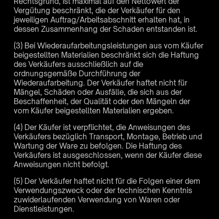
Rechtsgrund, ist maximal auf den Nettowert der
Vergütung beschränkt, die der Verkäufer für den
jeweiligen Auftrag/Arbeitsabschnitt erhalten hat, in
dessen Zusammenhang der Schaden entstanden ist.
(3) Bei Wiederaufarbeitungsleistungen aus vom Käufer
beigestellten Materialien beschränkt sich die Haftung
des Verkäufers ausschließlich auf die
ordnungsgemäße Durchführung der
Wiederaufarbeitung. Der Verkäufer haftet nicht für
Mängel, Schäden oder Ausfälle, die sich aus der
Beschaffenheit, der Qualität oder den Mängeln der
vom Käufer beigestellten Materialien ergeben.
(4) Der Käufer ist verpflichtet, die Anweisungen des
Verkäufers bezüglich Transport, Montage, Betrieb und
Wartung der Ware zu befolgen. Die Haftung des
Verkäufers ist ausgeschlossen, wenn der Käufer diese
Anweisungen nicht befolgt.
(5) Der Verkäufer haftet nicht für die Folgen einer dem
Verwendungszweck oder der technischen Kenntnis
zuwiderlaufenden Verwendung von Waren oder
Dienstleistungen.