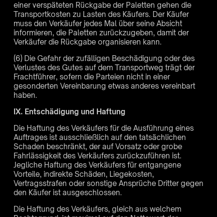
einer verspäteten Rückgabe der Paletten gehen die
Transportkosten zu Lasten des Käufers. Der Käufer
muss den Verkäufer jedes Mal über seine Absicht
informieren, die Paletten zurückzugeben, damit der
Verkäufer die Rückgabe organisieren kann.
(6) Die Gefahr der zufälligen Beschädigung oder des
Verlustes des Gutes auf dem Transportweg trägt der
Frachtführer, sofern die Parteien nicht in einer
gesonderten Vereinbarung etwas anderes vereinbart
haben.
IX. Entschädigung und Haftung
Die Haftung des Verkäufers für die Ausführung eines
Auftrages ist ausschließlich auf den tatsächlichen
Schaden beschränkt, der auf Vorsatz oder grobe
Fahrlässigkeit des Verkäufers zurückzuführen ist.
Jegliche Haftung des Verkäufers für entgangene
Vorteile, indirekte Schäden, Liegekosten,
Vertragsstrafen oder sonstige Ansprüche Dritter gegen
den Käufer ist ausgeschlossen.
Die Haftung des Verkäufers, gleich aus welchem