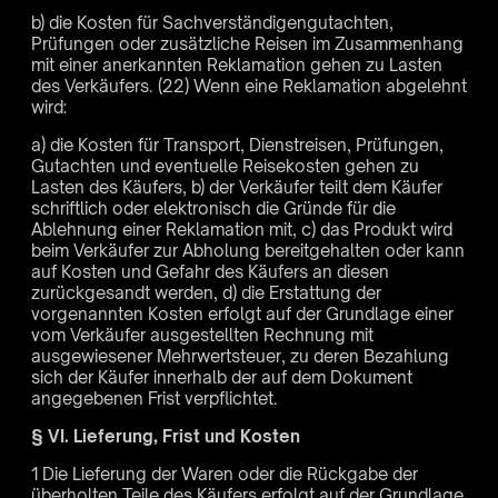
b) die Kosten für Sachverständigengutachten,
Prüfungen oder zusätzliche Reisen im Zusammenhang
mit einer anerkannten Reklamation gehen zu Lasten
des Verkäufers. (22) Wenn eine Reklamation abgelehnt
wird:
a) die Kosten für Transport, Dienstreisen, Prüfungen,
Gutachten und eventuelle Reisekosten gehen zu
Lasten des Käufers, b) der Verkäufer teilt dem Käufer
schriftlich oder elektronisch die Gründe für die
Ablehnung einer Reklamation mit, c) das Produkt wird
beim Verkäufer zur Abholung bereitgehalten oder kann
auf Kosten und Gefahr des Käufers an diesen
zurückgesandt werden, d) die Erstattung der
vorgenannten Kosten erfolgt auf der Grundlage einer
vom Verkäufer ausgestellten Rechnung mit
ausgewiesener Mehrwertsteuer, zu deren Bezahlung
sich der Käufer innerhalb der auf dem Dokument
angegebenen Frist verpflichtet.
§ VI. Lieferung, Frist und Kosten
1 Die Lieferung der Waren oder die Rückgabe der
überholten Teile des Käufers erfolgt auf der Grundlage