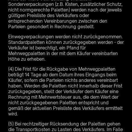
Sonderverpackungen (z.B. Kisten, zusätzlicher Schutz,
nicht normgerechte Paletten) werden nach der jeweils
gültigen Preisliste des Verkäufers oder
entsprechenden Vereinbarungen zwischen den
Parteien gesondert in Rechnung gestellt.
Einwegverpackungen werden nicht zurückgenommen.
Standardpaletten können zurückgegeben werden - der
Verkäufer ist berechtigt, ein Pfand für
Mehrwegpaletten in der mit dem Käufer vereinbarten
Höhe zu erheben.
(4) Die Frist für die Rückgabe von Mehrwegpaletten
beträgt 14 Tage ab dem Datum ihres Eingangs beim
Käufer, sofern die Parteien nichts anderes vereinbart
haben. Werden die Paletten nicht innerhalb dieser Frist
zurückgegeben, stellt der Verkäufer dem Käufer eine
Rechnung mit Mehrwertsteuer aus, die dem Wert der
nicht zurückgegebenen Paletten entspricht und
gemäß der aktuellen Preisliste des Verkäufers ermittelt
wird.
(5) Bei rechtzeitiger Rücksendung der Paletten gehen
die Transportkosten zu Lasten des Verkäufers. Im Falle