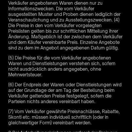
Verkäufer angebotenen Waren dienen nur zu
Informationszwecken. Die vom Verkäufer
ausgestellten Muster und Proben dienen lediglich der
Veranschaulichung und zu Ausstellungszwecken. (4)
Die Preise in den vom Verkäufer vorgelegten
Preislisten gelten bis zur schriftlichen Mitteilung ihrer
Änderung. Maßgeblich ist der zwischen dem Verkäufer
und dem Käufer vereinbarte Preis. Einzelne Angebote
sind zu dem im Angebot angegebenen Datum gültig.
(5) Die Preise für die vom Verkäufer angebotenen
Waren und Dienstleistungen verstehen sich, sofern
nicht ausdrücklich anders angegeben, ohne
Mehrwertsteuer.
(6) Der Endpreis der Waren oder Dienstleistungen wird
auf der Grundlage der am Tag der Bestellung beim
Verkäufer geltenden Preise festgelegt, sofern die
Parteien nichts anderes vereinbart haben.
(7) Vom Verkäufer gewährte Preisnachlässe, Rabatte,
Skonti etc. müssen individuell schriftlich (oder in
gleichwertiger Form) vereinbart werden.