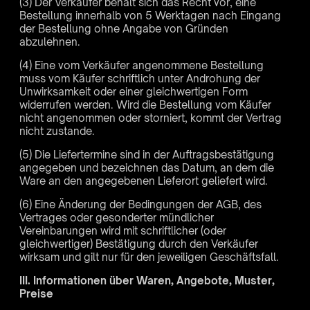
(3) Der Verkäufer behält sich das Recht vor, eine
Bestellung innerhalb von 5 Werktagen nach Eingang
der Bestellung ohne Angabe von Gründen
abzulehnen.
(4) Eine vom Verkäufer angenommene Bestellung
muss vom Käufer schriftlich unter Androhung der
Unwirksamkeit oder einer gleichwertigen Form
widerrufen werden. Wird die Bestellung vom Käufer
nicht angenommen oder storniert, kommt der Vertrag
nicht zustande.
(5) Die Liefertermine sind in der Auftragsbestätigung
angegeben und bezeichnen das Datum, an dem die
Ware an den angegebenen Lieferort geliefert wird.
(6) Eine Änderung der Bedingungen der AGB, des
Vertrages oder gesonderter mündlicher
Vereinbarungen wird mit schriftlicher (oder
gleichwertiger) Bestätigung durch den Verkäufer
wirksam und gilt nur für den jeweiligen Geschäftsfall.
III. Informationen über Waren, Angebote, Muster,
Preise