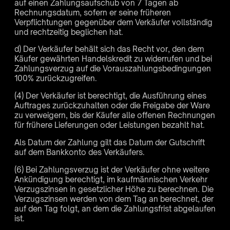
auf einen Zahlungsaufschub von 7 Tagen ab
Rechnungsdatum, sofern er seine früheren
Verpflichtungen gegenüber dem Verkäufer vollständig
und rechtzeitig beglichen hat.
d) Der Verkäufer behält sich das Recht vor, den dem
Käufer gewährten Handelskredit zu widerrufen und bei
Zahlungsverzug auf die Vorauszahlungsbedingungen
100% zurückzugreifen.
(4) Der Verkäufer ist berechtigt, die Ausführung eines
Auftrages zurückzuhalten oder die Freigabe der Ware
zu verweigern, bis der Käufer alle offenen Rechnungen
für frühere Lieferungen oder Leistungen bezahlt hat.
Als Datum der Zahlung gilt das Datum der Gutschrift
auf dem Bankkonto des Verkäufers.
(6) Bei Zahlungsverzug ist der Verkäufer ohne weitere
Ankündigung berechtigt, im kaufmännischen Verkehr
Verzugszinsen in gesetzlicher Höhe zu berechnen. Die
Verzugszinsen werden von dem Tag an berechnet, der
auf den Tag folgt, an dem die Zahlungsfrist abgelaufen
ist.