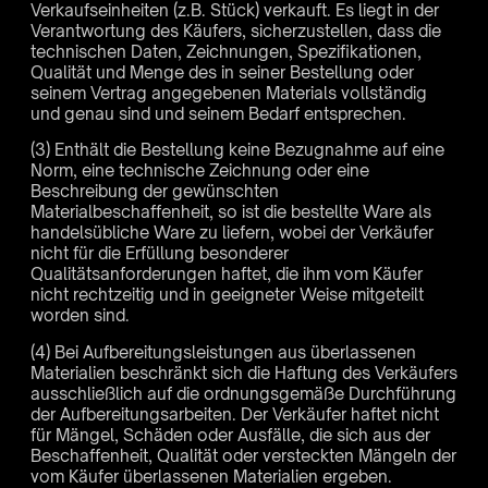
Verkaufseinheiten (z.B. Stück) verkauft. Es liegt in der
Verantwortung des Käufers, sicherzustellen, dass die
technischen Daten, Zeichnungen, Spezifikationen,
Qualität und Menge des in seiner Bestellung oder
seinem Vertrag angegebenen Materials vollständig
und genau sind und seinem Bedarf entsprechen.
(3) Enthält die Bestellung keine Bezugnahme auf eine
Norm, eine technische Zeichnung oder eine
Beschreibung der gewünschten
Materialbeschaffenheit, so ist die bestellte Ware als
handelsübliche Ware zu liefern, wobei der Verkäufer
nicht für die Erfüllung besonderer
Qualitätsanforderungen haftet, die ihm vom Käufer
nicht rechtzeitig und in geeigneter Weise mitgeteilt
worden sind.
(4) Bei Aufbereitungsleistungen aus überlassenen
Materialien beschränkt sich die Haftung des Verkäufers
ausschließlich auf die ordnungsgemäße Durchführung
der Aufbereitungsarbeiten. Der Verkäufer haftet nicht
für Mängel, Schäden oder Ausfälle, die sich aus der
Beschaffenheit, Qualität oder versteckten Mängeln der
vom Käufer überlassenen Materialien ergeben.