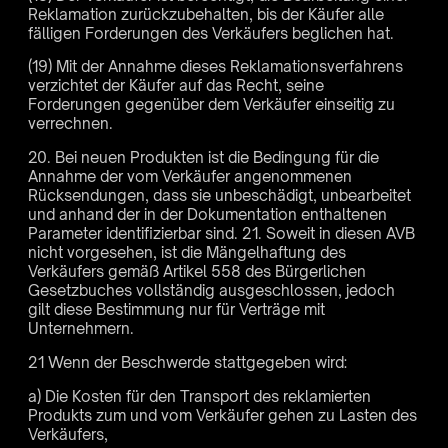
Reklamation zurückzubehalten, bis der Käufer alle
fälligen Forderungen des Verkäufers beglichen hat.
(19) Mit der Annahme dieses Reklamationsverfahrens
verzichtet der Käufer auf das Recht, seine
Forderungen gegenüber dem Verkäufer einseitig zu
verrechnen.
20. Bei neuen Produkten ist die Bedingung für die
Annahme der vom Verkäufer angenommenen
Rücksendungen, dass sie unbeschädigt, unbearbeitet
und anhand der in der Dokumentation enthaltenen
Parameter identifizierbar sind. 21. Soweit in diesen AVB
nicht vorgesehen, ist die Mängelhaftung des
Verkäufers gemäß Artikel 558 des Bürgerlichen
Gesetzbuches vollständig ausgeschlossen, jedoch
gilt diese Bestimmung nur für Verträge mit
Unternehmern.
21 Wenn der Beschwerde stattgegeben wird:
a) Die Kosten für den Transport des reklamierten
Produkts zum und vom Verkäufer gehen zu Lasten des
Verkäufers,