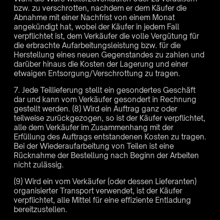
bzw. zu verschrotten, nachdem er dem Käufer die
Abnahme mit einer Nachfrist von einem Monat
angekündigt hat, wobei der Käufer in jedem Fall
verpflichtet ist, dem Verkäufer die volle Vergütung für
die erbrachte Aufarbeitungsleistung bzw. für die
Herstellung eines neuen Gegenstandes zu zahlen und
darüber hinaus die Kosten der Lagerung und einer
etwaigen Entsorgung/Verschrottung zu tragen.
7. Jede Teillieferung stellt ein gesondertes Geschäft
dar und kann vom Verkäufer gesondert in Rechnung
gestellt werden. (8) Wird ein Auftrag ganz oder
teilweise zurückgezogen, so ist der Käufer verpflichtet,
alle dem Verkäufer im Zusammenhang mit der
Erfüllung des Auftrags entstandenen Kosten zu tragen.
Bei der Wiederaufarbeitung von Teilen ist eine
Rücknahme der Bestellung nach Beginn der Arbeiten
nicht zulässig.
(9) Wird ein vom Verkäufer (oder dessen Lieferanten)
organisierter Transport verwendet, ist der Käufer
verpflichtet, alle Mittel für eine effiziente Entladung
bereitzustellen.